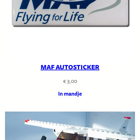
MAF AUTOSTICKER
€
3,00
In mandje