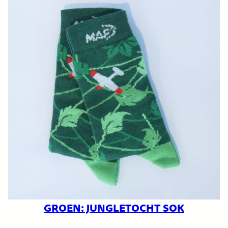
GROEN: JUNGLETOCHT SOK