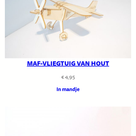
MAF-VLIEGTUIG VAN HOUT
€
4,95
In mandje