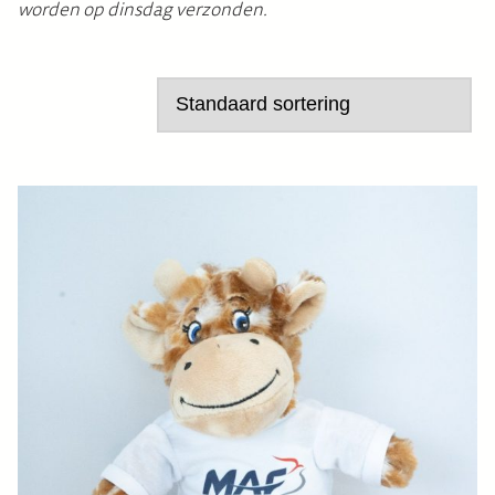
worden op dinsdag verzonden.