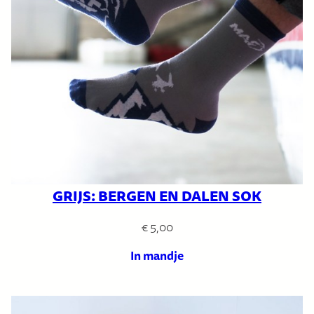
GRIJS: BERGEN EN DALEN SOK
€
5,00
In mandje