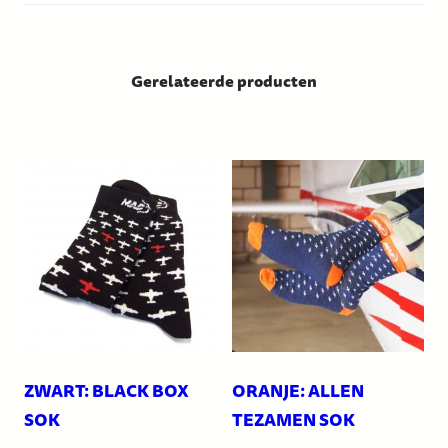
Gerelateerde producten
ZWART: BLACK BOX
ORANJE: ALLEN
SOK
TEZAMEN SOK