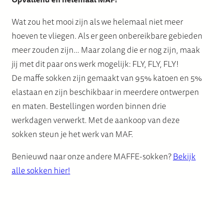
Opvallend en helemaal MAF!
Wat zou het mooi zijn als we helemaal niet meer
hoeven te vliegen. Als er geen onbereikbare gebieden
meer zouden zijn… Maar zolang die er nog zijn, maak
jij met dit paar ons werk mogelijk: FLY, FLY, FLY!
De maffe sokken zijn gemaakt van 95% katoen en 5%
elastaan en zijn beschikbaar in meerdere ontwerpen
en maten. Bestellingen worden binnen drie
werkdagen verwerkt. Met de aankoop van deze
sokken steun je het werk van MAF.
Benieuwd naar onze andere MAFFE-sokken?
Bekijk
alle sokken hier!