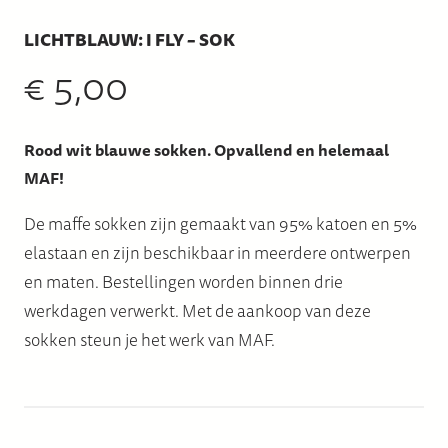
LICHTBLAUW: I FLY – SOK
€
5,00
Rood wit blauwe sokken. Opvallend en helemaal
MAF!
De maffe sokken zijn gemaakt van 95% katoen en 5%
elastaan en zijn beschikbaar in meerdere ontwerpen
en maten. Bestellingen worden binnen drie
werkdagen verwerkt. Met de aankoop van deze
sokken steun je het werk van MAF.