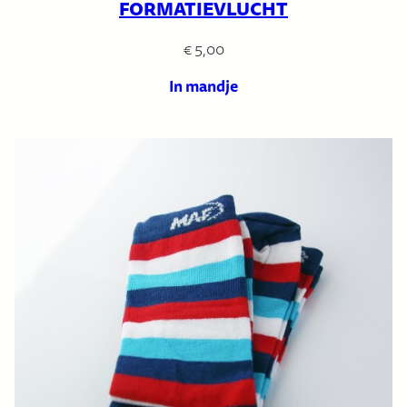
FORMATIEVLUCHT
€
5,00
In mandje