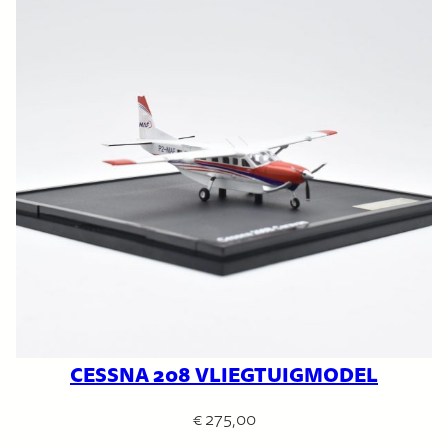
CESSNA 208 VLIEGTUIGMODEL
€
275,00