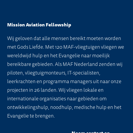
Mission Aviation Fellowship
Wij geloven dat alle mensen bereikt moeten worden
met Gods Liefde. Met 120 MAF-vliegtuigen vliegen we
wereldwijd hulp en het Evangelie naar moeilijk
bereikbare gebieden. Als MAF Nederland zenden wij
piloten, vliegtuigmonteurs, IT-specialisten,
leerkrachten en programma managers uit naar onze
projecten in 26 landen. Wij vliegen lokale en
internationale organisaties naar gebieden om
ontwikkelingshulp, noodhulp, medische hulp en het
Evangelie te brengen.