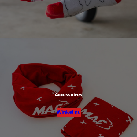
Accessoires
Winkel nu