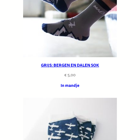
GRIJS: BERGEN EN DALEN SOK
€
5,00
In mandje