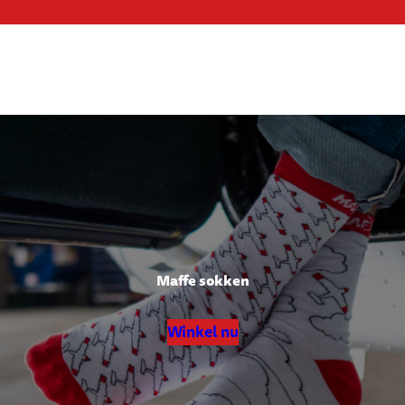
Maffe sokken
Winkel nu