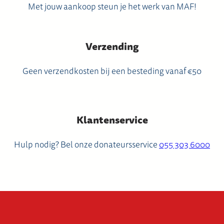
Met jouw aankoop steun je het werk van MAF!
Verzending
Geen verzendkosten bij een besteding vanaf €50
Klantenservice
Hulp nodig? Bel onze donateursservice
055 303 6000