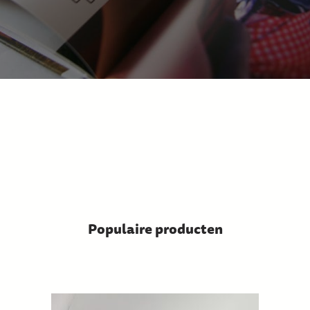
Populaire producten
.