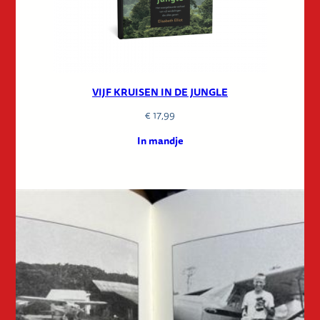
VIJF KRUISEN IN DE JUNGLE
€
17,99
In mandje