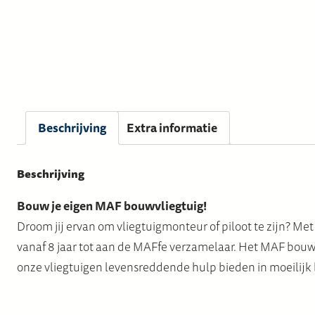
Beschrijving
Extra informatie
Beschrijving
Bouw je eigen MAF bouwvliegtuig!
Droom jij ervan om vliegtuigmonteur of piloot te zijn? Met
vanaf 8 jaar tot aan de MAFfe verzamelaar. Het MAF bouwvl
onze vliegtuigen levensreddende hulp bieden in moeilijk