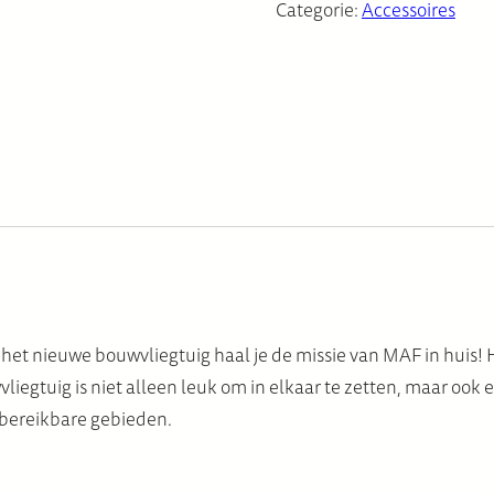
Categorie:
Accessoires
 het nieuwe bouwvliegtuig haal je de missie van MAF in huis! 
iegtuig is niet alleen leuk om in elkaar te zetten, maar ook 
 bereikbare gebieden.