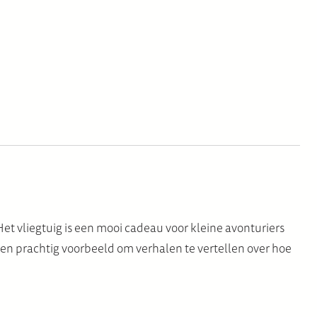
Het vliegtuig is een mooi cadeau voor kleine avonturiers
een prachtig voorbeeld om verhalen te vertellen over hoe