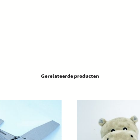
Gerelateerde producten