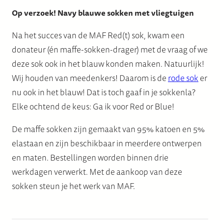
Op verzoek! Navy blauwe sokken met vliegtuigen
Na het succes van de MAF Red(t) sok, kwam een
donateur (én maffe-sokken-drager) met de vraag of we
deze sok ook in het blauw konden maken. Natuurlijk!
Wij houden van meedenkers! Daarom is de
rode sok
er
nu ook in het blauw! Dat is toch gaaf in je sokkenla?
Elke ochtend de keus: Ga ik voor Red or Blue!
De maffe sokken zijn gemaakt van 95% katoen en 5%
elastaan en zijn beschikbaar in meerdere ontwerpen
en maten. Bestellingen worden binnen drie
werkdagen verwerkt. Met de aankoop van deze
sokken steun je het werk van MAF.