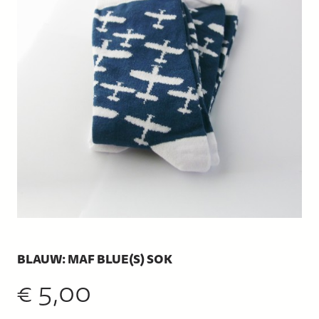
BLAUW: MAF BLUE(S) SOK
€
5,00