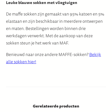
Leuke blauwe sokken met vliegtuigen
De maffe sokken zijn gemaakt van 95% katoen en 5%
elastaan en zijn beschikbaar in meerdere ontwerpen
en maten. Bestellingen worden binnen drie
werkdagen verwerkt. Met de aankoop van deze
sokken steun je het werk van MAF.
Benieuwd naar onze andere MAFFE-sokken?
Bekijk
alle sokken hier!
Gerelateerde producten