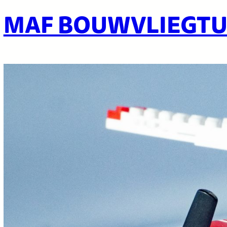
MAF BOUWVLIEGTU