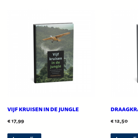
VIJF KRUISEN IN DE JUNGLE
DRAAGKR
€
17,99
€
12,50