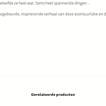
 beleefde ze heel wat. Soms heel spannende dingen …
argebeurde, inspirerende verhaal van deze avontuurlijke en d
Gerelateerde producten