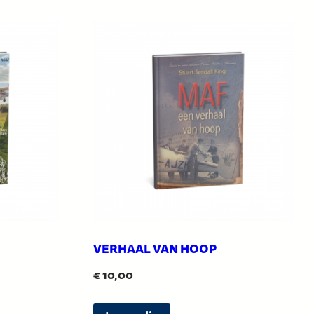
VERHAAL VAN HOOP
€
10,00