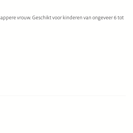
appere vrouw. Geschikt voor kinderen van ongeveer 6 tot