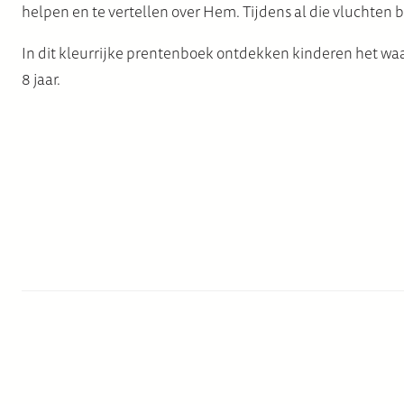
helpen en te vertellen over Hem. Tijdens al die vluchten
In dit kleurrijke prentenboek ontdekken kinderen het wa
8 jaar.