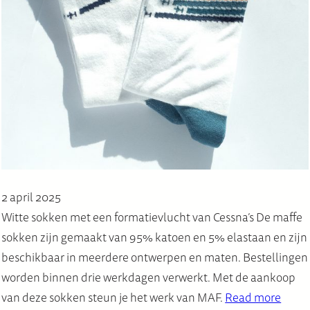
2 april 2025
Witte sokken met een formatievlucht van Cessna’s De maffe
sokken zijn gemaakt van 95% katoen en 5% elastaan en zijn
beschikbaar in meerdere ontwerpen en maten. Bestellingen
worden binnen drie werkdagen verwerkt. Met de aankoop
van deze sokken steun je het werk van MAF.
Read more