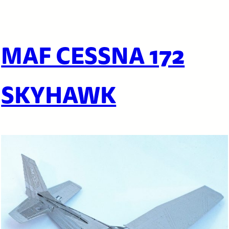
MAF CESSNA 172
SKYHAWK