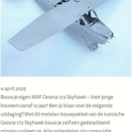
4 april 2025
Bouw je eigen MAF Cessna 172 Skyhawk – Voor jonge
bouwers vanaf 12 jaar! Ben jij klaar voor de volgende
uitdaging? Met dit metalen bouwpakket van de iconische
Cessna 172 Skyhawk bouw je zelf een gedetailleerd
miniatuurvliegtuig. Alle onderdelen zijn zorgvuldig